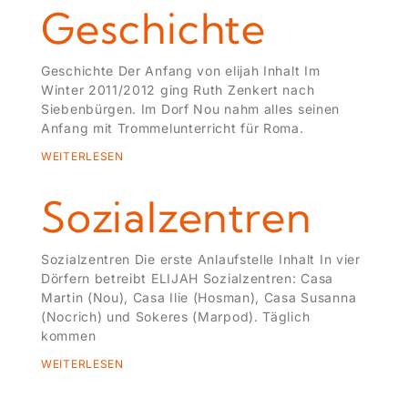
Geschichte
Geschichte Der Anfang von elijah Inhalt Im
Winter 2011/2012 ging Ruth Zenkert nach
Siebenbürgen. Im Dorf Nou nahm alles seinen
Anfang mit Trommelunterricht für Roma.
WEITERLESEN
Sozialzentren
Sozialzentren Die erste Anlaufstelle Inhalt In vier
Dörfern betreibt ELIJAH Sozialzentren: Casa
Martin (Nou), Casa Ilie (Hosman), Casa Susanna
(Nocrich) und Sokeres (Marpod). Täglich
kommen
WEITERLESEN