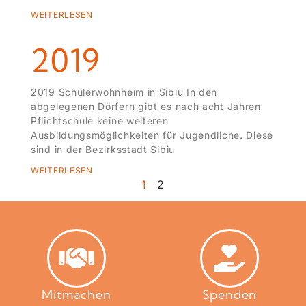
WEITERLESEN
2019
2019 Schülerwohnheim in Sibiu In den
abgelegenen Dörfern gibt es nach acht Jahren
Pflichtschule keine weiteren
Ausbildungsmöglichkeiten für Jugendliche. Diese
sind in der Bezirksstadt Sibiu
WEITERLESEN
1
2
Mitmachen
Spenden