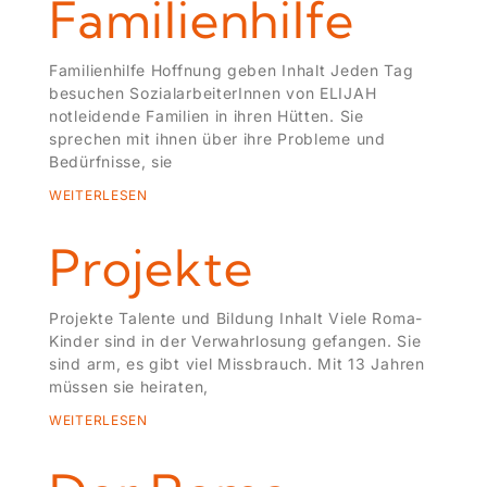
Familienhilfe
Familienhilfe Hoffnung geben Inhalt Jeden Tag
besuchen SozialarbeiterInnen von ELIJAH
notleidende Familien in ihren Hütten. Sie
sprechen mit ihnen über ihre Probleme und
Bedürfnisse, sie
WEITERLESEN
Projekte
Projekte Talente und Bildung Inhalt Viele Roma-
Kinder sind in der Verwahrlosung gefangen. Sie
sind arm, es gibt viel Missbrauch. Mit 13 Jahren
müssen sie heiraten,
WEITERLESEN