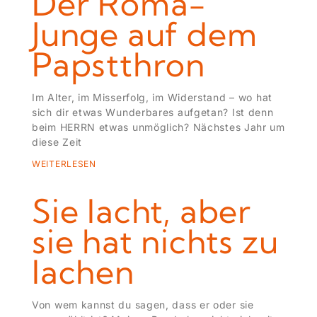
Der Roma-
Junge auf dem
Papstthron
Im Alter, im Misserfolg, im Widerstand – wo hat
sich dir etwas Wunderbares aufgetan? Ist denn
beim HERRN etwas unmöglich? Nächstes Jahr um
diese Zeit
WEITERLESEN
Sie lacht, aber
sie hat nichts zu
lachen
Von wem kannst du sagen, dass er oder sie