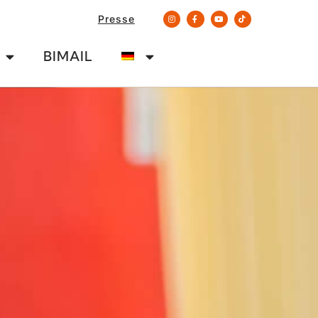
Presse
BIMAIL