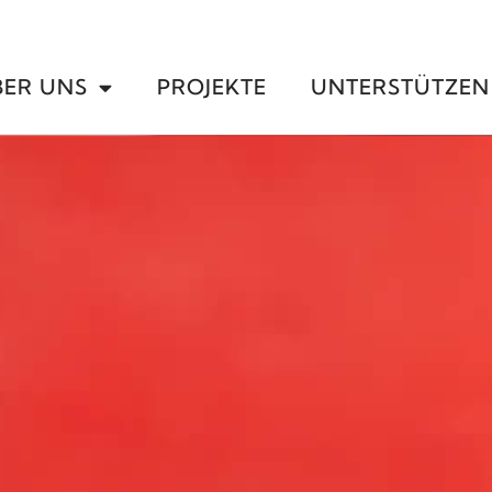
BER UNS
PROJEKTE
UNTERSTÜTZEN