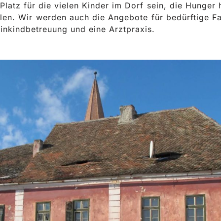
Platz für die vielen Kinder im Dorf sein, die Hunger
len. Wir werden auch die Angebote für bedürftige Fa
inkindbetreuung und eine Arztpraxis.