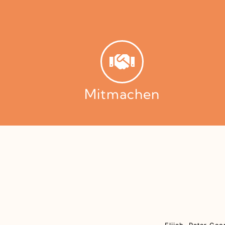
Mitmachen