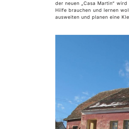
der neuen „Casa Martin“ wird 
Hilfe brauchen und lernen wol
ausweiten und planen eine Kle