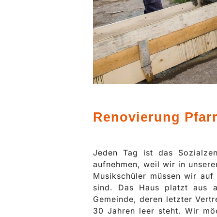
Renovierung Pfar
Jeden Tag ist das Sozialzen
aufnehmen, weil wir in unsere
Musikschüler müssen wir auf 
sind. Das Haus platzt aus a
Gemeinde, deren letzter Vertr
30 Jahren leer steht. Wir mö