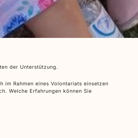
rten der Unterstützung.
ch im Rahmen eines Volontariats einsetzen
lich. Welche Erfahrungen können Sie