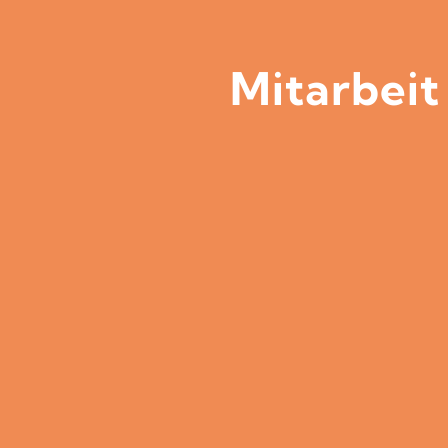
Mitarbeit