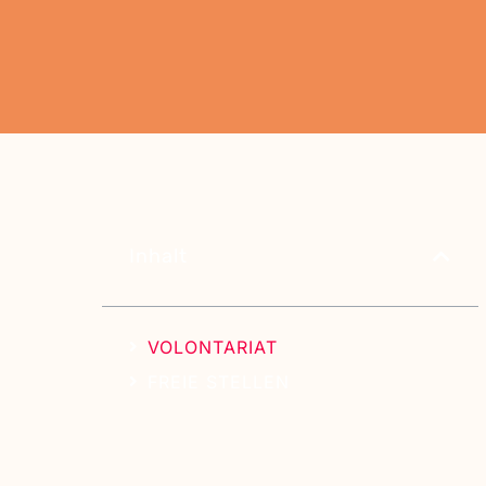
Inhalt
VOLONTARIAT
FREIE STELLEN