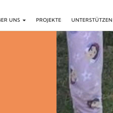
BER UNS
PROJEKTE
UNTERSTÜTZEN