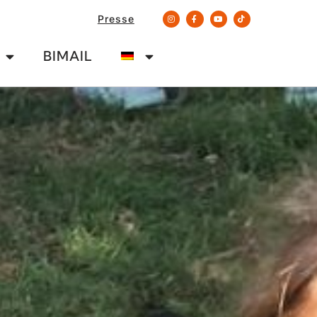
Presse
BIMAIL