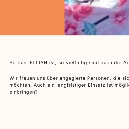
So bunt ELIJAH ist, so vielfältig sind auch die A
Wir freuen uns über engagierte Personen, die si
möchten. Auch ein langfristiger Einsatz ist mög
einbringen?