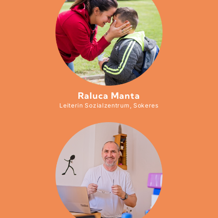
Raluca Manta
Leiterin Sozialzentrum, Sokeres