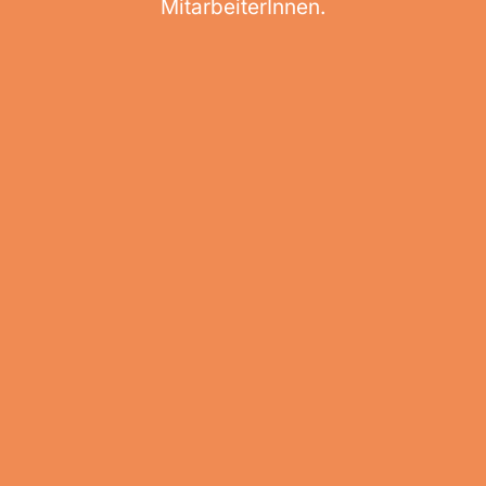
MitarbeiterInnen.