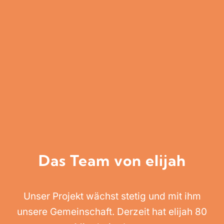
Das Team von elijah
Unser Projekt wächst stetig und mit ihm
unsere Gemeinschaft. Derzeit hat elijah 80