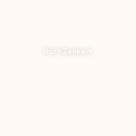
Ruth Zenkert