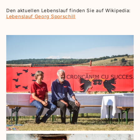
Den aktuellen Lebenslauf finden Sie auf Wikipedia:
Lebenslauf Georg Sporschill