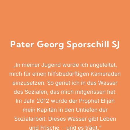
Pater Georg Sporschill SJ
„In meiner Jugend wurde ich angeleitet,
mich für einen hilfsbedürftigen Kameraden
einzusetzen. So geriet ich in das Wasser
des Sozialen, das mich mitgerissen hat.
Im Jahr 2012 wurde der Prophet Elijah
mein Kapitän in den Untiefen der
Sozialarbeit. Dieses Wasser gibt Leben
und Frische – und es trägt.“