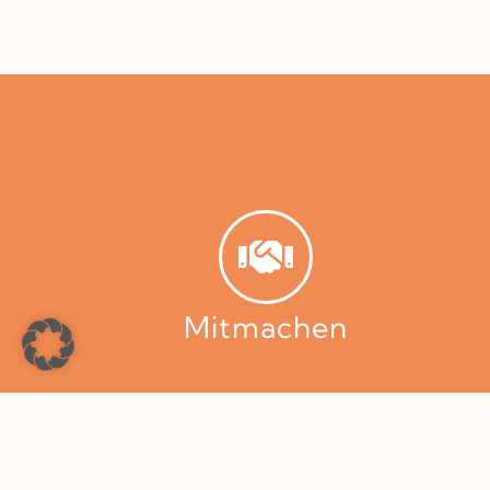
Mitmachen