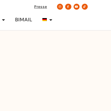
Presse
BIMAIL