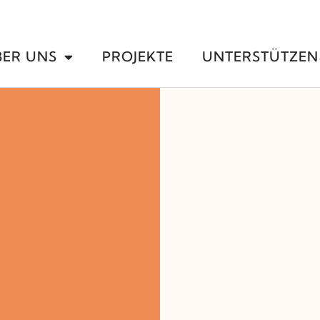
BER UNS
PROJEKTE
UNTERSTÜTZEN