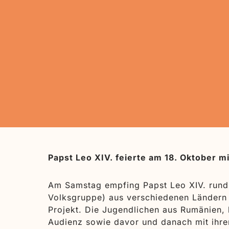
Papst Leo XIV. feierte am 18. Oktober m
Am Samstag empfing Papst Leo XIV. rund 1
Volksgruppe) aus verschiedenen Ländern
Projekt. Die Jugendlichen aus Rumänien, b
Audienz sowie davor und danach mit ihre