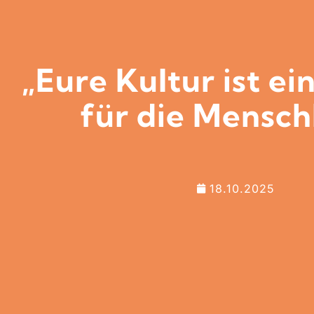
„Eure Kultur ist ei
für die Mensch
18.10.2025