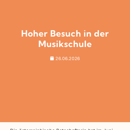
Hoher Besuch in der
Musikschule
26.06.2026