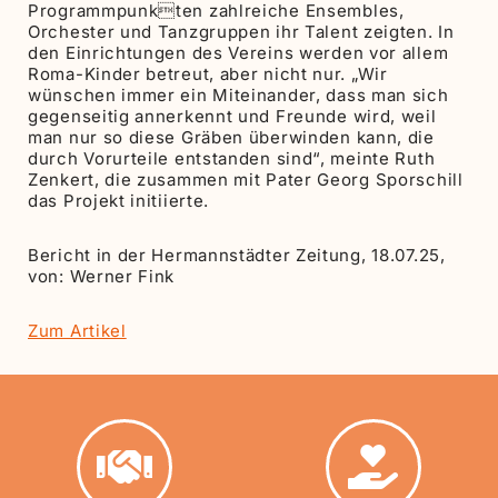
Programmpunkten zahlreiche Ensembles,
Orchester und Tanzgruppen ihr Talent zeigten. In
den Einrichtungen des Vereins werden vor allem
Roma-Kinder betreut, aber nicht nur. „Wir
wünschen immer ein Miteinander, dass man sich
gegenseitig annerkennt und Freunde wird, weil
man nur so diese Gräben überwinden kann, die
durch Vorurteile entstanden sind“, meinte Ruth
Zenkert, die zusammen mit Pater Georg Sporschill
das Projekt initiierte.
Bericht in der Hermannstädter Zeitung, 18.07.25,
von: Werner Fink
Zum Artikel