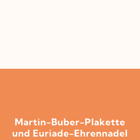
Martin-Buber-Plakette
und Euriade-Ehrennadel