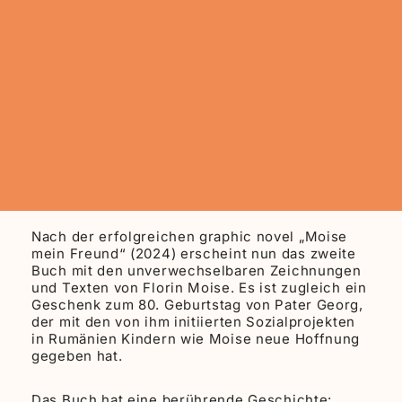
Nach der erfolgreichen graphic novel „Moise
mein Freund“ (2024) erscheint nun das zweite
Buch mit den unverwechselbaren Zeichnungen
und Texten von Florin Moise. Es ist zugleich ein
Geschenk zum 80. Geburtstag von Pater Georg,
der mit den von ihm initiierten Sozialprojekten
in Rumänien Kindern wie Moise neue Hoffnung
gegeben hat.
Das Buch hat eine berührende Geschichte: