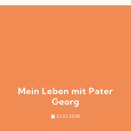
Mein Leben mit Pater
Georg
21.07.2026