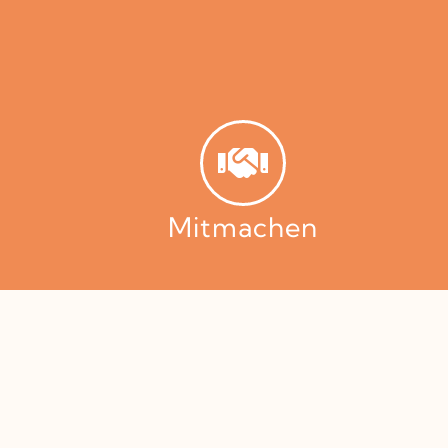
Mitmachen