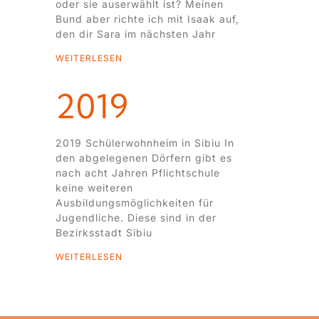
oder sie auserwählt ist? Meinen
Bund aber richte ich mit Isaak auf,
den dir Sara im nächsten Jahr
WEITERLESEN
2019
2019 Schülerwohnheim in Sibiu In
den abgelegenen Dörfern gibt es
nach acht Jahren Pflichtschule
keine weiteren
Ausbildungsmöglichkeiten für
Jugendliche. Diese sind in der
Bezirksstadt Sibiu
WEITERLESEN