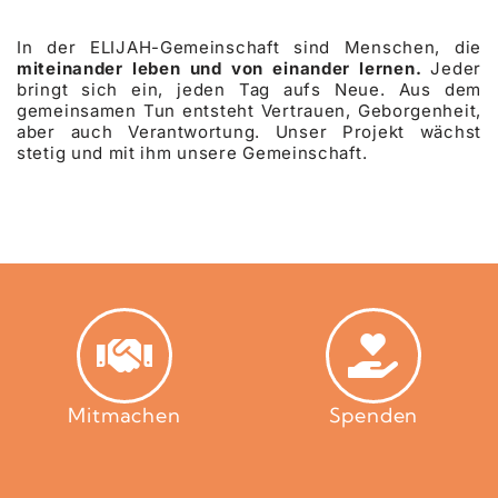
In der ELIJAH-Gemeinschaft sind Menschen, die
miteinander leben und von einander lernen.
Jeder
bringt sich ein, jeden Tag aufs Neue. Aus dem
gemeinsamen Tun entsteht Vertrauen, Geborgenheit,
aber auch Verantwortung. Unser Projekt wächst
stetig und mit ihm unsere Gemeinschaft.
Mitmachen
Spenden