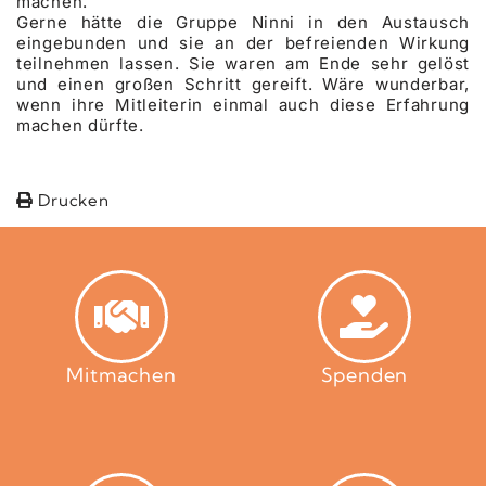
machen.
Gerne hätte die Gruppe Ninni in den Austausch
eingebunden und sie an der befreienden Wirkung
teilnehmen lassen. Sie waren am Ende sehr gelöst
und einen großen Schritt gereift. Wäre wunderbar,
wenn ihre Mitleiterin einmal auch diese Erfahrung
machen dürfte.
Drucken
Mitmachen
Spenden