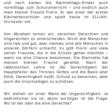
und nach kamen die Nachmittags-Kinder auch
vormittags zum Schulunterricht – und endlich auch
mein kleiner Freund Florin. Er war einer der ersten
Klarinettenschüler und spielt heute im ELIJAH-
Orchester mit.
Von Abraham lernen wir, zwischen Gerechten und
Ungerechten zu unterscheiden. Nicht alle Menschen
sind lieb und gut, aber niemals sind alle Menschen in
unseren Dörfern schlecht. Es gibt Florin und viele
seiner Freunde, die in die Schule gehen möchten –
wenn sie eine Chance bekommen. Die Klarinette hat
meinen kleinen Freund gerettet. Nach der
rabbinischen Lehre ist die Gerechtigkeit der
Hauptpfeiler des Thrones Gottes und die Basis aller
Ethik. Gerechtigkeit heißt, Schuld zu benennen, aber
auch die Unschuldigen zu schützen.
Wir stehen vor einer Wand der Ungerechtigkeit. Je
bedrohlicher sie ist, desto wichtiger ist die Frage:
Wo ist der oder die eine Gerechte?