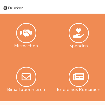
Drucken
Mitmachen
Spenden
Bimail abonnieren
Briefe aus Rumänien