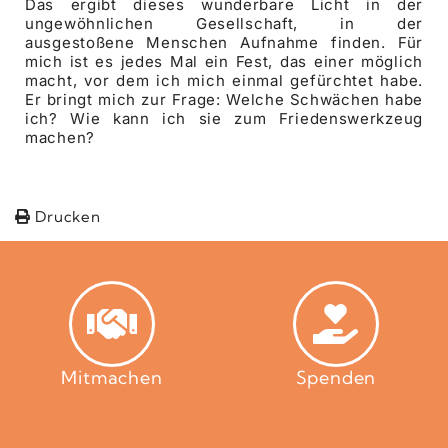
Das ergibt dieses wunderbare Licht in der
ungewöhnlichen Gesellschaft, in der
ausgestoßene Menschen Aufnahme finden. Für
mich ist es jedes Mal ein Fest, das einer möglich
macht, vor dem ich mich einmal gefürchtet habe.
Er bringt mich zur Frage: Welche Schwächen habe
ich? Wie kann ich sie zum Friedenswerkzeug
machen?
Drucken
Mitmachen
Spenden