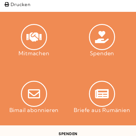
Drucken
Mitmachen
Spenden
Bimail abonnieren
Briefe aus Rumänien
SPENDEN