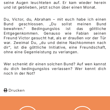
seine Augen leuchteten auf. Er kam wieder herein
und ist geblieben, jetzt schon über einen Monat.
Du, Victor, du, Abraham – mit euch habe ich einen
Bund geschlossen. „Du sollst meinen Bund
bewahren.“ Bedingungslos ist das göttliche
Entgegenkommen. Genauso wie Fabian seinen
Freund Victor gesucht hat, als er draußen vor der Tür
war. Zweimal Du, „du und deine Nachkommen nach
dir“, ist die göttliche Initiative, eine Freundschaft,
ohne eine Gegenleistung zu verlangen.
Wer schenkt dir einen solchen Bund? Auf wen kannst
du dich bedingungslos verlassen? Wer kennt dich
noch in der Not?
Drucken