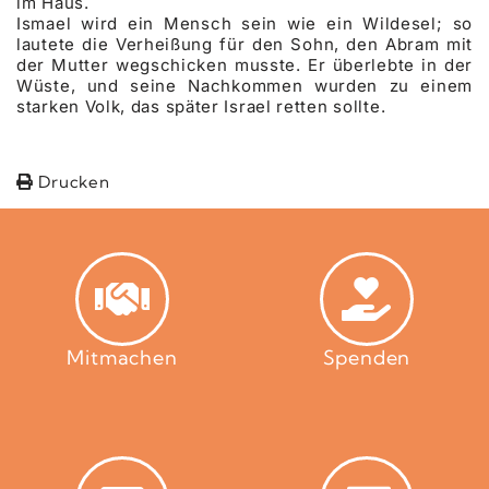
im Haus.
Ismael wird ein Mensch sein wie ein Wildesel; so
lautete die Verheißung für den Sohn, den Abram mit
der Mutter wegschicken musste. Er überlebte in der
Wüste, und seine Nachkommen wurden zu einem
starken Volk, das später Israel retten sollte.
Drucken
Mitmachen
Spenden