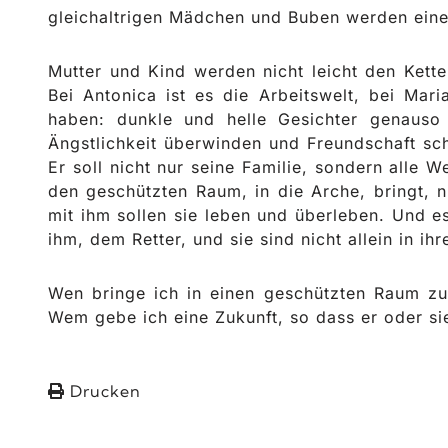
gleichaltrigen Mädchen und Buben werden eine 
Mutter und Kind werden nicht leicht den Kett
Bei Antonica ist es die Arbeitswelt, bei Mar
haben: dunkle und helle Gesichter genaus
Ängstlichkeit überwinden und Freundschaft sc
Er soll nicht nur seine Familie, sondern alle W
den geschützten Raum, in die Arche, bringt, n
mit ihm sollen sie leben und überleben. Und e
ihm, dem Retter, und sie sind nicht allein in ih
Wen bringe ich in einen geschützten Raum z
Wem gebe ich eine Zukunft, so dass er oder s
Drucken