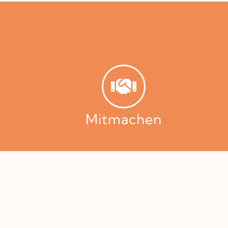
Mitmachen