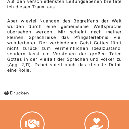
Auf den verschiedensten Leitungsebenen breitete
ich diesen Traum aus.
Aber wieviel Nuancen des Begreifens der Welt
würden durch eine gemeinsame Weltsprache
übersehen werden! Mir scheint nach meiner
kleinen Sprachreise das Pfingsterlebnis viel
wunderbarer. Der verbindende Geist Gottes führt
nicht zurück zum vermeintlichen Idealzustand,
sondern lässt ein Verstehen der großen Taten
Gottes in der Vielfalt der Sprachen und Völker zu
(Apg. 2,11). Dabei spielt auch das kleinste Detail
eine Rolle.
Drucken