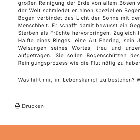
großen Reinigung der Erde von allem Bösen w
der Welt schmiedet er einen speziellen Boge
Bogen verbindet das Licht der Sonne mit de
Menschheit. Er schafft damit bewusst ein Ge
Sterben als Früchte hervorbringen. Zugleich 
Hälfte eines Ringes, eine Art Ehering, sein
Weisungen seines Wortes, treu und unzer
aufgetragen. Sie sollen Bogenschützen des
Reinigungsprozess wie die Flut nötig zu habe
Was hilft mir, im Lebenskampf zu bestehen? W
Drucken