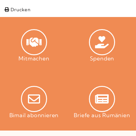
Drucken
Mitmachen
Spenden
Bimail abonnieren
Briefe aus Rumänien