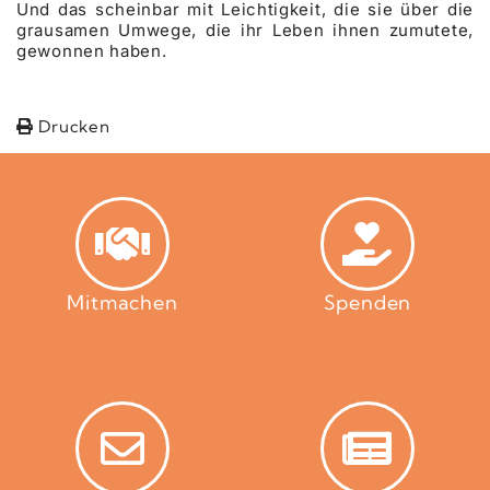
Und das scheinbar mit Leichtigkeit, die sie über die
grausamen Umwege, die ihr Leben ihnen zumutete,
gewonnen haben.
Drucken
Mitmachen
Spenden