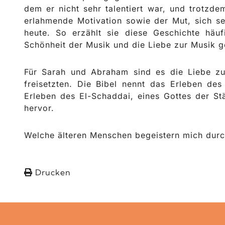
dem er nicht sehr talentiert war, und trotzde
erlahmende Motivation sowie der Mut, sich se
heute. So erzählt sie diese Geschichte häu
Schönheit der Musik und die Liebe zur Musik ge
Für Sarah und Abraham sind es die Liebe zu
freisetzten. Die Bibel nennt das Erleben des
Erleben des El-Schaddai, eines Gottes der St
hervor.
Welche älteren Menschen begeistern mich durc
Drucken