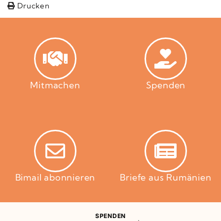
Drucken
Mitmachen
Spenden
Bimail abonnieren
Briefe aus Rumänien
SPENDEN