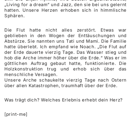
„Living for a dream“ und Jazz, den sie bei uns gelernt
hatten. Unsere Herzen erhoben sich in himmlische
Sphären.
Die Flut hatte nicht alles zerstört. Etwas war
geblieben in den Wogen der Enttäuschungen und
Abstürze. Sie nannten uns Tati und Mami. Die Familie
hatte überlebt. Ich empfand wie Noach. „Die Flut auf
der Erde dauerte vierzig Tage. Das Wasser stieg und
hob die Arche immer höher über die Erde.“ Was er im
göttlichen Auftrag gebaut hatte, funktionierte. Die
Holzkonstruktion trug und erhob sich über das
menschliche Versagen.
Unsere Arche schaukelte vierzig Tage nach Ostern
über allen Katastrophen, traumhaft über der Erde.
Was trägt dich? Welches Erlebnis erhebt dein Herz?
[print-me]