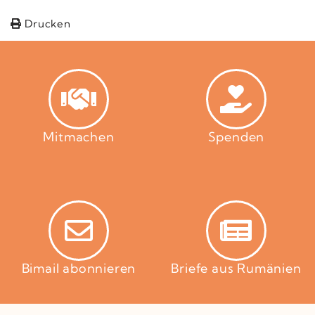
Drucken
Mitmachen
Spenden
Bimail abonnieren
Briefe aus Rumänien