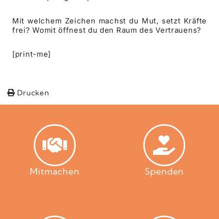
Mit welchem Zeichen machst du Mut, setzt Kräfte
frei? Womit öffnest du den Raum des Vertrauens?
[print-me]
Drucken
Mitmachen
Spenden