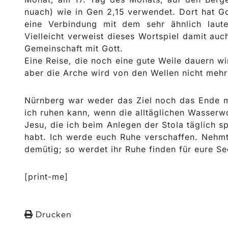
nuach) wie in Gen 2,15 verwendet. Dort hat G
eine Verbindung mit dem sehr ähnlich lau
Vielleicht verweist dieses Wortspiel damit auc
Gemeinschaft mit Gott.
Eine Reise, die noch eine gute Weile dauern 
aber die Arche wird von den Wellen nicht mehr 
Nürnberg war weder das Ziel noch das Ende me
ich ruhen kann, wenn die alltäglichen Wasserw
Jesu, die ich beim Anlegen der Stola täglich s
habt. Ich werde euch Ruhe verschaffen. Nehmt
demütig; so werdet ihr Ruhe finden für eure Se
[print-me]
Drucken