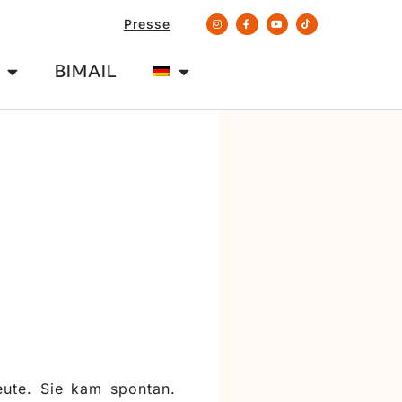
Presse
BIMAIL
ute. Sie kam spontan.