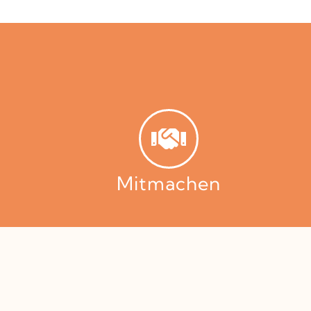
Mitmachen