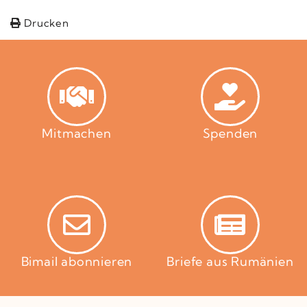
Drucken
Mitmachen
Spenden
Bimail abonnieren
Briefe aus Rumänien