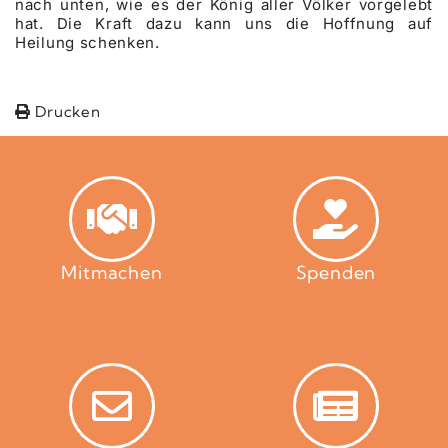
nach unten, wie es der König aller Völker vorgelebt
hat. Die Kraft dazu kann uns die Hoffnung auf
Heilung schenken.
Drucken
Mitmachen
Spenden