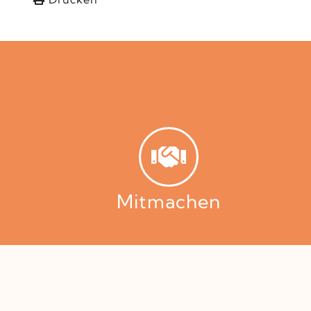
Mitmachen