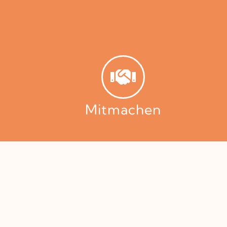
Mitmachen