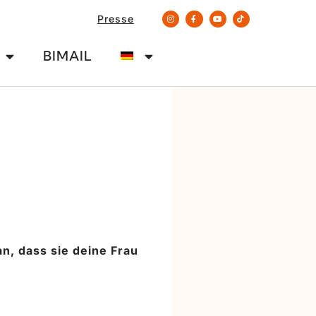
Presse
BIMAIL
n, dass sie deine Frau