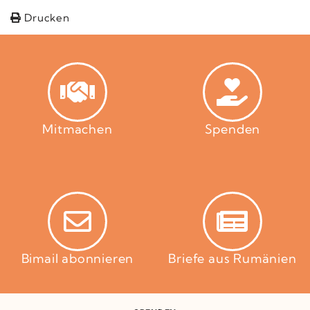
Drucken
Mitmachen
Spenden
Bimail abonnieren
Briefe aus Rumänien